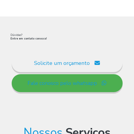
Dúvidas?
Entre em contato conosco!
Solicite um orçamento
Fale conosco pelo whatsapp
Nossos
Serviços