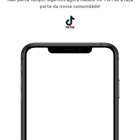
parte da nossa comunidade!