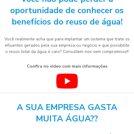
oportunidade de conhecer os
benefícios do reuso de água!
Você realmente acha que para implantar um sistema que trate os
efluentes gerados pela sua empresa ou negócio e que possibilite
o reuso total da água é caro? Consultem-nos sem compromisso!!
Confira no vídeo com mais informações
A SUA EMPRESA GASTA
MUITA ÁGUA??