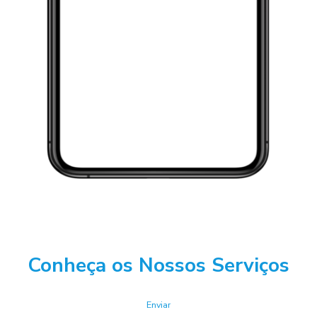
Conheça os Nossos Serviços
Enviar