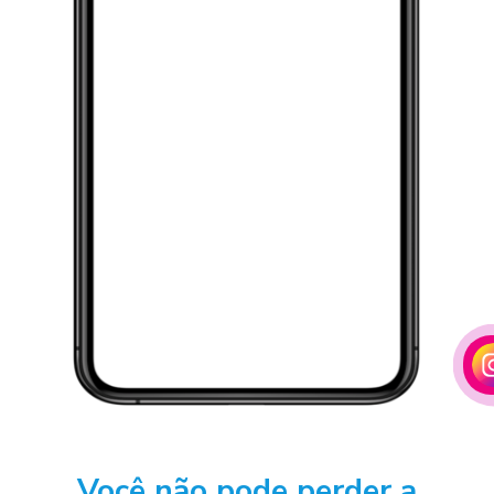
Você não pode perder a