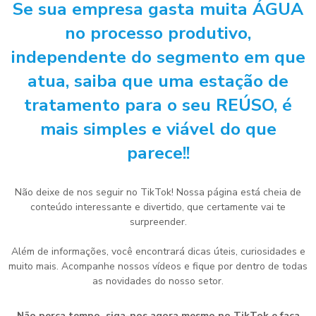
Se sua empresa gasta muita ÁGUA
no processo produtivo,
independente do segmento em que
atua, saiba que uma estação de
tratamento para o seu REÚSO, é
mais simples e viável do que
parece!!
Não deixe de nos seguir no TikTok! Nossa página está cheia de
conteúdo interessante e divertido, que certamente vai te
surpreender.
Além de informações, você encontrará dicas úteis, curiosidades e
muito mais. Acompanhe nossos vídeos e fique por dentro de todas
as novidades do nosso setor.
Não perca tempo, siga-nos agora mesmo no TikTok e faça