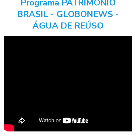
Programa PATRIMÔNIO
BRASIL - GLOBONEWS -
ÁGUA DE REÚSO