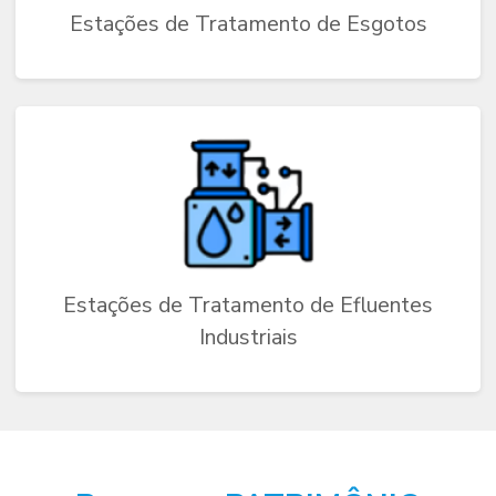
Estações de Tratamento de Esgotos
Estações de Tratamento de Efluentes
Industriais