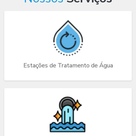
Estações de Tratamento de Água