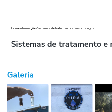
Home
Informações
Sistemas de tratamento e reuso da água
Sistemas de tratamento e 
Galeria