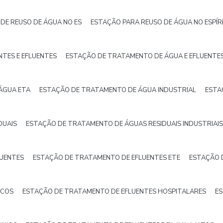
DE REUSO DE ÁGUA NO ES
ESTAÇÃO PARA REUSO DE ÁGUA NO ESPÍR
TES E EFLUENTES
ESTAÇÃO DE TRATAMENTO DE ÁGUA E EFLUENTE
ÁGUA ETA
ESTAÇÃO DE TRATAMENTO DE ÁGUA INDUSTRIAL
ESTA
DUAIS
ESTAÇÃO DE TRATAMENTO DE ÁGUAS RESIDUAIS INDUSTRIAIS
LUENTES
ESTAÇÃO DE TRATAMENTO DE EFLUENTES ETE
ESTAÇÃO D
ICOS
ESTAÇÃO DE TRATAMENTO DE EFLUENTES HOSPITALARES
ES