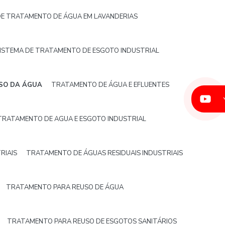
DE TRATAMENTO DE ÁGUA EM LAVANDERIAS
ISTEMA DE TRATAMENTO DE ESGOTO INDUSTRIAL
SO DA ÁGUA
TRATAMENTO DE ÁGUA E EFLUENTES
TRATAMENTO DE AGUA E ESGOTO INDUSTRIAL
RIAIS
TRATAMENTO DE ÁGUAS RESIDUAIS INDUSTRIAIS
TRATAMENTO PARA REUSO DE ÁGUA
TRATAMENTO PARA REUSO DE ESGOTOS SANITÁRIOS