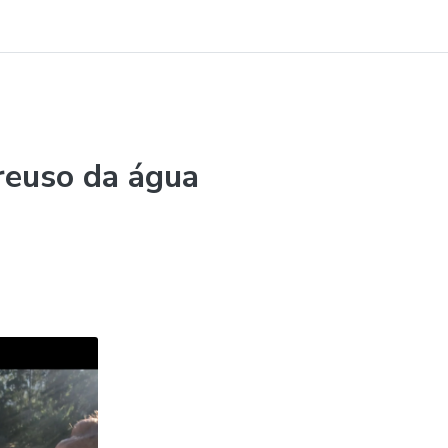
reuso da água