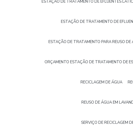
ESTAÇÃO DE TRATAMENTO DE EFLUENTES LATIC
ESTAÇÃO DE TRATAMENTO DE EFLUE
ESTAÇÃO DE TRATAMENTO PARA REUSO DE
ORÇAMENTO ESTAÇÃO DE TRATAMENTO DE E
RECICLAGEM DE ÁGUA
RE
REUSO DE ÁGUA EM LAVAND
SERVIÇO DE RECICLAGEM D