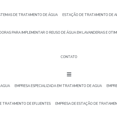
ISTEMAS DE TRATAMENTO DE ÁGUA
ESTAÇÃO DE TRATAMENTO DE AFL
DORAS PARA IMPLEMENTAR O REUSO DE ÁGUA EM LAVANDERIAS E OTI
CONTATO
E AGUA
EMPRESA ESPECIALIZADA EM TRATAMENTO DE AGUA
EMPRE
E TRATAMENTO DE EFLUENTES
EMPRESA DE ESTAÇÃO DE TRATAMEN