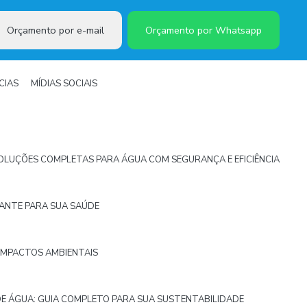
Orçamento por e-mail
Orçamento por Whatsapp
CIAS
MÍDIAS SOCIAIS
LUÇÕES COMPLETAS PARA ÁGUA COM SEGURANÇA E EFICIÊNCIA
TANTE PARA SUA SAÚDE
IMPACTOS AMBIENTAIS
E ÁGUA: GUIA COMPLETO PARA SUA SUSTENTABILIDADE