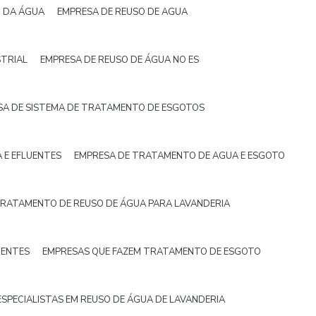
 DA ÁGUA
EMPRESA DE REUSO DE AGUA
STRIAL
EMPRESA DE REUSO DE ÁGUA NO ES
SA DE SISTEMA DE TRATAMENTO DE ESGOTOS
 E EFLUENTES
EMPRESA DE TRATAMENTO DE AGUA E ESGOTO
TRATAMENTO DE REUSO DE ÁGUA PARA LAVANDERIA
UENTES
EMPRESAS QUE FAZEM TRATAMENTO DE ESGOTO
ESPECIALISTAS EM REUSO DE ÁGUA DE LAVANDERIA