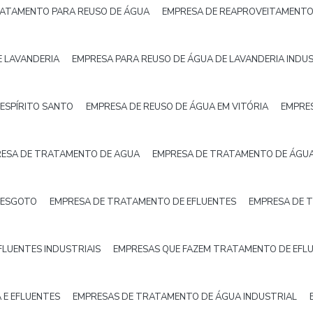
RATAMENTO PARA REUSO DE ÁGUA
EMPRESA DE REAPROVEITAMENTO
E LAVANDERIA
EMPRESA PARA REUSO DE ÁGUA DE LAVANDERIA INDU
ESPÍRITO SANTO
EMPRESA DE REUSO DE ÁGUA EM VITÓRIA
EMPRE
ESA DE TRATAMENTO DE AGUA
EMPRESA DE TRATAMENTO DE ÁGUA
 ESGOTO
EMPRESA DE TRATAMENTO DE EFLUENTES
EMPRESA DE 
LUENTES INDUSTRIAIS
EMPRESAS QUE FAZEM TRATAMENTO DE EFL
 E EFLUENTES
EMPRESAS DE TRATAMENTO DE ÁGUA INDUSTRIAL