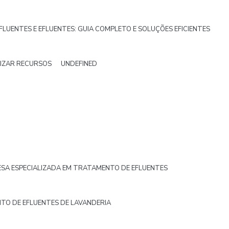
UENTES E EFLUENTES: GUIA COMPLETO E SOLUÇÕES EFICIENTES
MIZAR RECURSOS
UNDEFINED
SA ESPECIALIZADA EM TRATAMENTO DE EFLUENTES
TO DE EFLUENTES DE LAVANDERIA