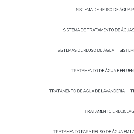
SISTEMA DE REUSO DE ÁGUA 
SISTEMA DE TRATAMENTO DE ÁGUAS
SISTEMAS DE REUSO DE ÁGUA
SISTEM
TRATAMENTO DE ÁGUA E EFLUEN
TRATAMENTO DE ÁGUA DE LAVANDERIA
T
TRATAMENTO E RECICLAG
TRATAMENTO PARA REUSO DE ÁGUA EM L