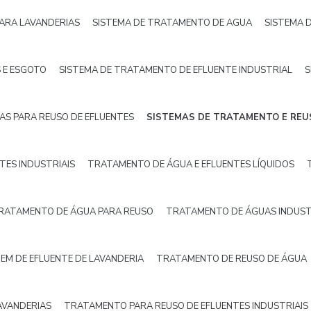
PARA LAVANDERIAS
SISTEMA DE TRATAMENTO DE AGUA
SISTEMA 
 E ESGOTO
SISTEMA DE TRATAMENTO DE EFLUENTE INDUSTRIAL
S
AS PARA REUSO DE EFLUENTES
SISTEMAS DE TRATAMENTO E REU
TES INDUSTRIAIS
TRATAMENTO DE ÁGUA E EFLUENTES LÍQUIDOS
RATAMENTO DE ÁGUA PARA REUSO
TRATAMENTO DE ÁGUAS INDUST
EM DE EFLUENTE DE LAVANDERIA
TRATAMENTO DE REUSO DE ÁGUA
AVANDERIAS
TRATAMENTO PARA REUSO DE EFLUENTES INDUSTRIAIS