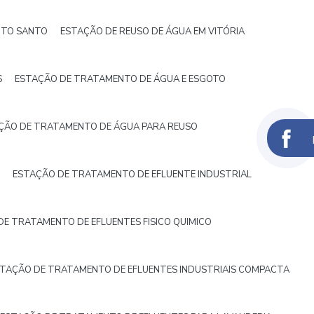
ITO SANTO
ESTAÇÃO DE REUSO DE ÁGUA EM VITÓRIA
S
ESTAÇÃO DE TRATAMENTO DE ÁGUA E ESGOTO
ÇÃO DE TRATAMENTO DE ÁGUA PARA REUSO
ESTAÇÃO DE TRATAMENTO DE EFLUENTE INDUSTRIAL
E TRATAMENTO DE EFLUENTES FISICO QUIMICO
TAÇÃO DE TRATAMENTO DE EFLUENTES INDUSTRIAIS COMPACTA