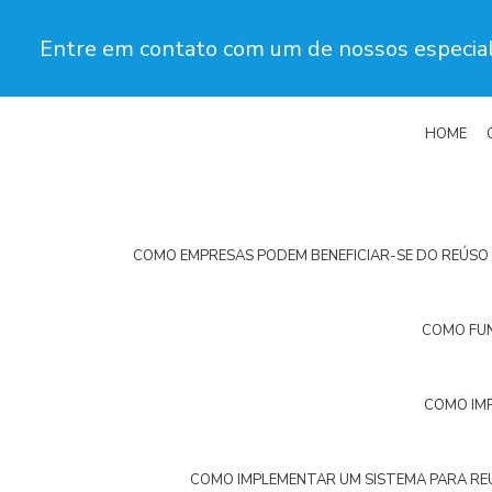
Entre em contato com um de nossos especial
HOME
COMO EMPRESAS PODEM BENEFICIAR-SE DO REÚSO 
COMO FUN
COMO IMP
COMO IMPLEMENTAR UM SISTEMA PARA REU