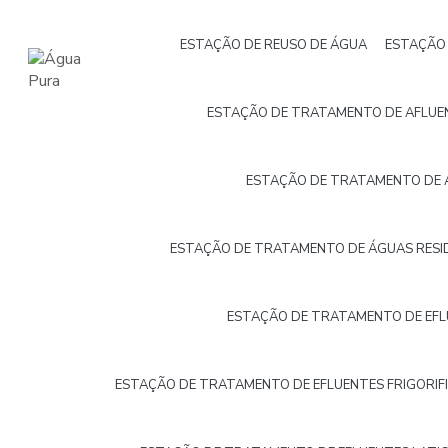
ESTAÇÃO DE REUSO DE ÁGUA
ESTAÇÃO 
ESTAÇÃO DE TRATAMENTO DE AFLUEN
ESTAÇÃO DE TRATAMENTO DE 
ESTAÇÃO DE TRATAMENTO DE ÁGUAS RESI
ESTAÇÃO DE TRATAMENTO DE EF
ESTAÇÃO DE TRATAMENTO DE EFLUENTES FRIGORIF