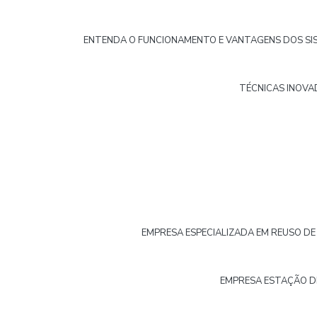
ENTENDA O FUNCIONAMENTO E VANTAGENS DOS S
TÉCNICAS INOVA
EMPRESA ESPECIALIZADA EM REUSO D
EMPRESA ESTAÇÃO D