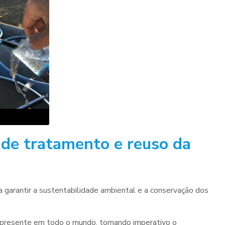
 de tratamento e reuso da
a garantir a sustentabilidade ambiental e a conservação dos
 presente em todo o mundo, tornando imperativo o