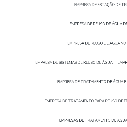
EMPRESA DE ESTAÇÃO DE T
EMPRESA DE REUSO DE ÁGUA D
EMPRESA DE REUSO DE ÁGUA NO 
EMPRESA DE SISTEMAS DE REUSO DE ÁGUA
EMPR
EMPRESA DE TRATAMENTO DE ÁGUA E
EMPRESA DE TRATAMENTO PARA REUSO DE EF
EMPRESAS DE TRATAMENTO DE AGUA