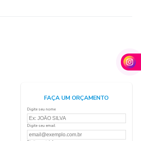
FAÇA UM ORÇAMENTO
Digite seu nome
Digite seu email