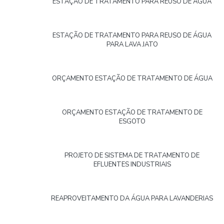
ESTAÇÃO DE TRATAMENTO PARA REUSO DE ÁGUA
ESTAÇÃO DE TRATAMENTO PARA REUSO DE ÁGUA
PARA LAVA JATO
ORÇAMENTO ESTAÇÃO DE TRATAMENTO DE ÁGUA
ORÇAMENTO ESTAÇÃO DE TRATAMENTO DE
ESGOTO
PROJETO DE SISTEMA DE TRATAMENTO DE
EFLUENTES INDUSTRIAIS
REAPROVEITAMENTO DA ÁGUA PARA LAVANDERIAS