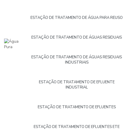
ESTAÇÃO DE TRATAMENTO DE ÁGUA PARA REUSO
ESTAÇÃO DE TRATAMENTO DE ÁGUAS RESIDUAIS
ESTAÇÃO DE TRATAMENTO DE ÁGUAS RESIDUAIS
INDUSTRIAIS
ESTAÇÃO DE TRATAMENTO DE EFLUENTE
INDUSTRIAL
ESTAÇÃO DE TRATAMENTO DE EFLUENTES
ESTAÇÃO DE TRATAMENTO DE EFLUENTES ETE