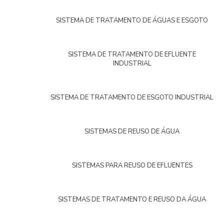
SISTEMA DE TRATAMENTO DE ÁGUAS E ESGOTO
SISTEMA DE TRATAMENTO DE EFLUENTE
INDUSTRIAL
SISTEMA DE TRATAMENTO DE ESGOTO INDUSTRIAL
SISTEMAS DE REUSO DE ÁGUA
SISTEMAS PARA REUSO DE EFLUENTES
SISTEMAS DE TRATAMENTO E REUSO DA ÁGUA