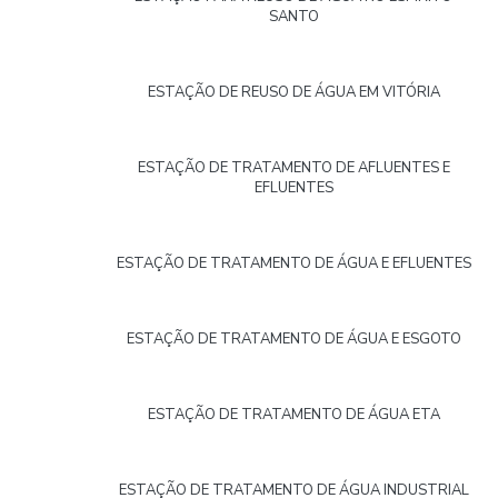
SANTO
ESTAÇÃO DE REUSO DE ÁGUA EM VITÓRIA
ESTAÇÃO DE TRATAMENTO DE AFLUENTES E
EFLUENTES
ESTAÇÃO DE TRATAMENTO DE ÁGUA E EFLUENTES
ESTAÇÃO DE TRATAMENTO DE ÁGUA E ESGOTO
ESTAÇÃO DE TRATAMENTO DE ÁGUA ETA
ESTAÇÃO DE TRATAMENTO DE ÁGUA INDUSTRIAL