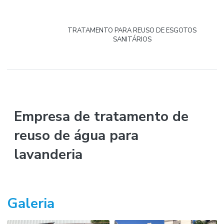
TRATAMENTO PARA REUSO DE ESGOTOS
SANITÁRIOS
Home
Informações
Empresa de tratamento de reuso de água para lavanderia
Empresa de tratamento de
reuso de água para
lavanderia
Galeria