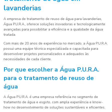
lavanderias
A
empresa de tratamento de reuso de água para lavanderia
s,
Água P.U.R.A., oferece soluções inovadoras e tecnologicamente
avançadas para possibilitar a eficiência e a qualidade da água
tratada.
Com mais de 20 anos de experiência no mercado, a Água P.U.R.A.
possui uma equipe técnica especializada e capacitada para
desenvolver projetos personalizados e adequados às
necessidades de cada cliente.
Por que escolher a Água P.U.R.A.
para o tratamento de reuso de
água
A Água P.U.R.A. é uma empresa referência no segmento de
tratamento de água e esgoto, com ampla experiência e know-
how no desenvolvimento de soluções sustentáveis e eficientes.