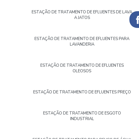
ESTAÇÃO DE TRATAMENTO DE EFLUENTES DE LAVA
A JATOS
ESTAÇÃO DE TRATAMENTO DE EFLUENTES PARA
LAVANDERIA
ESTAÇÃO DE TRATAMENTO DE EFLUENTES
OLEOSOS
ESTAÇÃO DE TRATAMENTO DE EFLUENTES PREÇO
ESTAÇÃO DE TRATAMENTO DE ESGOTO
INDUSTRIAL