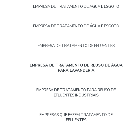
EMPRESA DE TRATAMENTO DE AGUA E ESGOTO
EMPRESA DE TRATAMENTO DE ÁGUA E ESGOTO
EMPRESA DE TRATAMENTO DE EFLUENTES
EMPRESA DE TRATAMENTO DE REUSO DE ÁGUA
PARA LAVANDERIA
EMPRESA DE TRATAMENTO PARA REUSO DE
EFLUENTES INDUSTRIAIS
EMPRESAS QUE FAZEM TRATAMENTO DE
EFLUENTES