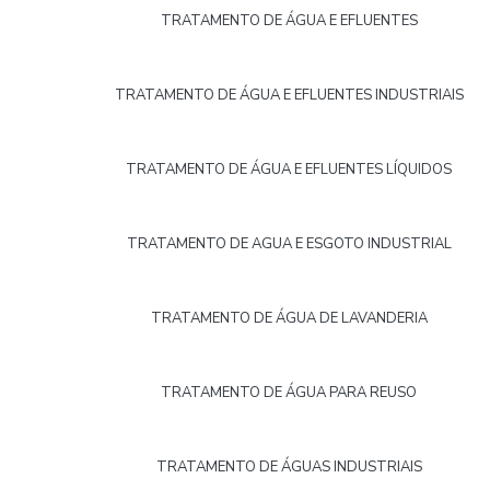
TRATAMENTO DE ÁGUA E EFLUENTES
TRATAMENTO DE ÁGUA E EFLUENTES INDUSTRIAIS
TRATAMENTO DE ÁGUA E EFLUENTES LÍQUIDOS
TRATAMENTO DE AGUA E ESGOTO INDUSTRIAL
TRATAMENTO DE ÁGUA DE LAVANDERIA
TRATAMENTO DE ÁGUA PARA REUSO
TRATAMENTO DE ÁGUAS INDUSTRIAIS