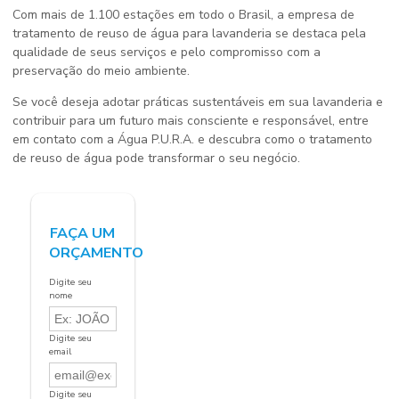
Com mais de 1.100 estações em todo o Brasil, a
empresa de
tratamento de reuso de água para lavanderia
se destaca pela
qualidade de seus serviços e pelo compromisso com a
preservação do meio ambiente.
Se você deseja adotar práticas sustentáveis em sua lavanderia e
contribuir para um futuro mais consciente e responsável, entre
em contato com a Água P.U.R.A. e descubra como o tratamento
de reuso de água pode transformar o seu negócio.
FAÇA UM
ORÇAMENTO
Digite seu
nome
Digite seu
email
Digite seu