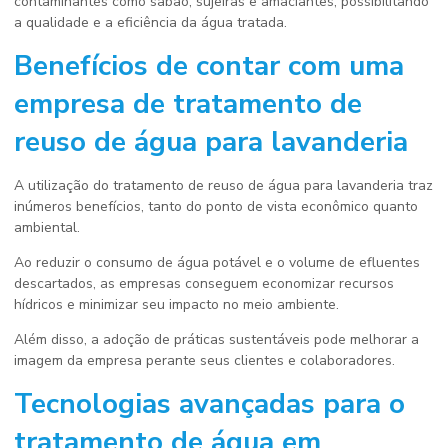
contaminantes como sabão, sujeiras e amaciantes, possibilitando
a qualidade e a eficiência da água tratada.
Benefícios de contar com uma
empresa de tratamento de
reuso de água para lavanderia
A utilização do tratamento de reuso de água para lavanderia traz
inúmeros benefícios, tanto do ponto de vista econômico quanto
ambiental.
Ao reduzir o consumo de água potável e o volume de efluentes
descartados, as empresas conseguem economizar recursos
hídricos e minimizar seu impacto no meio ambiente.
Além disso, a adoção de práticas sustentáveis pode melhorar a
imagem da empresa perante seus clientes e colaboradores.
Tecnologias avançadas para o
tratamento de água em