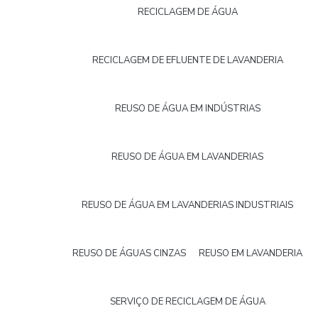
RECICLAGEM DE ÁGUA
RECICLAGEM DE EFLUENTE DE LAVANDERIA
REUSO DE ÁGUA EM INDÚSTRIAS
REUSO DE ÁGUA EM LAVANDERIAS
REUSO DE ÁGUA EM LAVANDERIAS INDUSTRIAIS
REUSO DE ÁGUAS CINZAS
REUSO EM LAVANDERIA
SERVIÇO DE RECICLAGEM DE ÁGUA