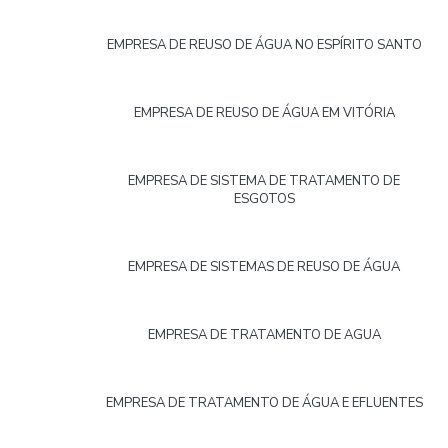
EMPRESA DE REUSO DE ÁGUA NO ESPÍRITO SANTO
EMPRESA DE REUSO DE ÁGUA EM VITÓRIA
EMPRESA DE SISTEMA DE TRATAMENTO DE
ESGOTOS
EMPRESA DE SISTEMAS DE REUSO DE ÁGUA
EMPRESA DE TRATAMENTO DE AGUA
EMPRESA DE TRATAMENTO DE ÁGUA E EFLUENTES