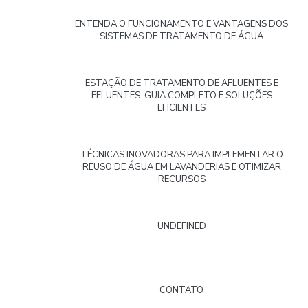
ENTENDA O FUNCIONAMENTO E VANTAGENS DOS
SISTEMAS DE TRATAMENTO DE ÁGUA
ESTAÇÃO DE TRATAMENTO DE AFLUENTES E
EFLUENTES: GUIA COMPLETO E SOLUÇÕES
EFICIENTES
TÉCNICAS INOVADORAS PARA IMPLEMENTAR O
REUSO DE ÁGUA EM LAVANDERIAS E OTIMIZAR
RECURSOS
UNDEFINED
CONTATO