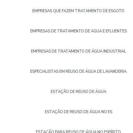
EMPRESAS QUE FAZEM TRATAMENTO DE ESGOTO
EMPRESAS DE TRATAMENTO DE AGUA E EFLUENTES
EMPRESAS DE TRATAMENTO DE ÁGUA INDUSTRIAL
ESPECIALISTAS EM REUSO DE ÁGUA DE LAVANDERIA
ESTAÇÃO DE REUSO DE ÁGUA
ESTAÇÃO DE REUSO DE ÁGUA NO ES
ESTAÇÃO PARA REUSO DE ÁGUA NO ESPÍRITO