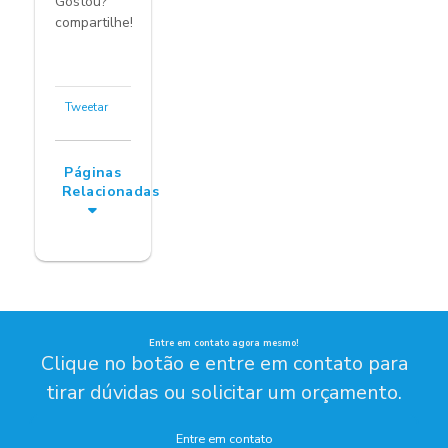
Gostou?
compartilhe!
Tweetar
Páginas
Relacionadas
Entre em contato agora mesmo!
Clique no botão e entre em contato para
tirar dúvidas ou solicitar um orçamento.
Entre em contato