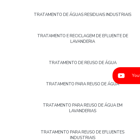
TRATAMENTO DE ÁGUAS RESIDUAIS INDUSTRIAIS
TRATAMENTO E RECICLAGEM DE EFLUENTE DE
LAVANDERIA
TRATAMENTO DE REUSO DE ÁGUA
You
TRATAMENTO PARA REUSO DE ÁGUA
TRATAMENTO PARA REUSO DE ÁGUA EM
LAVANDERIAS
TRATAMENTO PARA REUSO DE EFLUENTES
INDUSTRIAIS