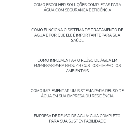
COMO ESCOLHER SOLUÇÕES COMPLETAS PARA
ÁGUA COM SEGURANÇA E EFICIÊNCIA
COMO FUNCIONA O SISTEMA DE TRATAMENTO DE
ÁGUA E POR QUE ELE É IMPORTANTE PARA SUA
SAÚDE
COMO IMPLEMENTAR O REÚSO DE ÁGUA EM
EMPRESAS PARA REDUZIR CUSTOS E IMPACTOS
AMBIENTAIS
COMO IMPLEMENTAR UM SISTEMA PARA REUSO DE
ÁGUA EM SUA EMPRESA OU RESIDÊNCIA
EMPRESA DE REUSO DE ÁGUA: GUIA COMPLETO
PARA SUA SUSTENTABILIDADE