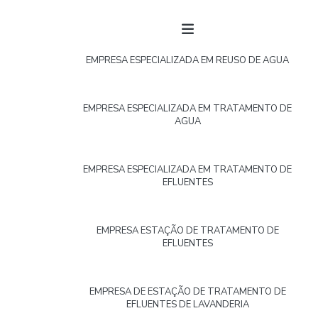
EMPRESA ESPECIALIZADA EM REUSO DE AGUA
EMPRESA ESPECIALIZADA EM TRATAMENTO DE
AGUA
EMPRESA ESPECIALIZADA EM TRATAMENTO DE
EFLUENTES
EMPRESA ESTAÇÃO DE TRATAMENTO DE
EFLUENTES
EMPRESA DE ESTAÇÃO DE TRATAMENTO DE
EFLUENTES DE LAVANDERIA