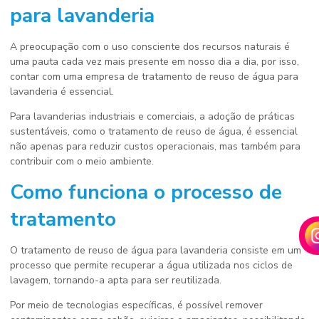
para lavanderia
A preocupação com o uso consciente dos recursos naturais é
uma pauta cada vez mais presente em nosso dia a dia, por isso,
contar com uma
empresa de tratamento de reuso de água para
lavanderia
é essencial.
Para lavanderias industriais e comerciais, a adoção de práticas
sustentáveis, como o tratamento de reuso de água, é essencial
não apenas para reduzir custos operacionais, mas também para
contribuir com o meio ambiente.
Como funciona o processo de
tratamento
O tratamento de reuso de água para lavanderia consiste em um
processo que permite recuperar a água utilizada nos ciclos de
lavagem, tornando-a apta para ser reutilizada.
Por meio de tecnologias específicas, é possível remover