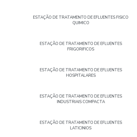
ESTAÇÃO DE TRATAMENTO DE EFLUENTES FISICO
QUIMICO
ESTAÇÃO DE TRATAMENTO DE EFLUENTES
FRIGORIFICOS
ESTAÇÃO DE TRATAMENTO DE EFLUENTES
HOSPITALARES
ESTAÇÃO DE TRATAMENTO DE EFLUENTES
INDUSTRIAIS COMPACTA
ESTAÇÃO DE TRATAMENTO DE EFLUENTES
LATICINIOS