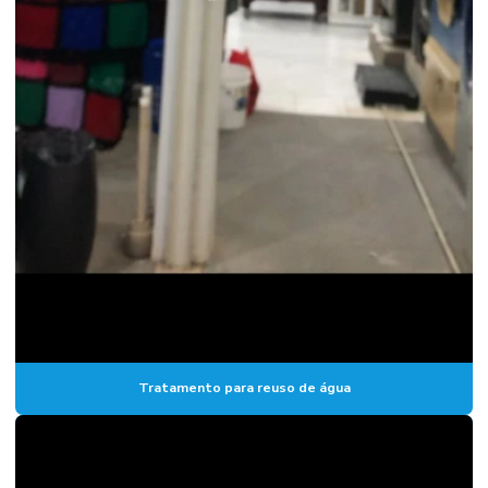
Tratamento para reuso de água