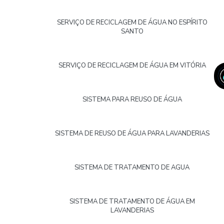
SERVIÇO DE RECICLAGEM DE ÁGUA NO ESPÍRITO
SANTO
SERVIÇO DE RECICLAGEM DE ÁGUA EM VITÓRIA
SISTEMA PARA REUSO DE ÁGUA
SISTEMA DE REUSO DE ÁGUA PARA LAVANDERIAS
SISTEMA DE TRATAMENTO DE AGUA
SISTEMA DE TRATAMENTO DE ÁGUA EM
LAVANDERIAS