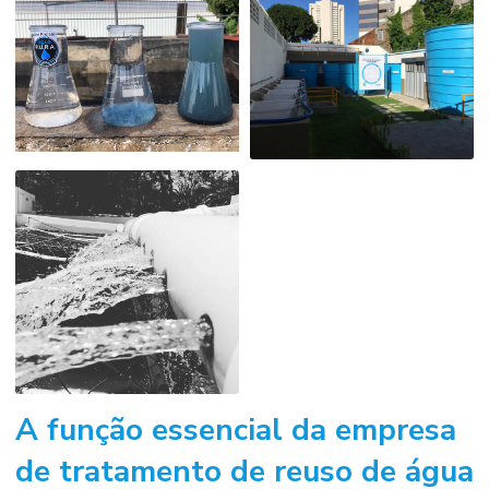
A função essencial da
empresa
de tratamento de reuso de água