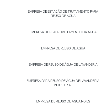
EMPRESA DE ESTAÇÃO DE TRATAMENTO PARA
REUSO DE ÁGUA
EMPRESA DE REAPROVEITAMENTO DA ÁGUA
EMPRESA DE REUSO DE AGUA
EMPRESA DE REUSO DE ÁGUA DE LAVANDERIA
EMPRESA PARA REUSO DE ÁGUA DE LAVANDERIA
INDUSTRIAL
EMPRESA DE REUSO DE ÁGUA NO ES