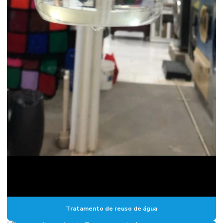
Tratamento de reuso de água